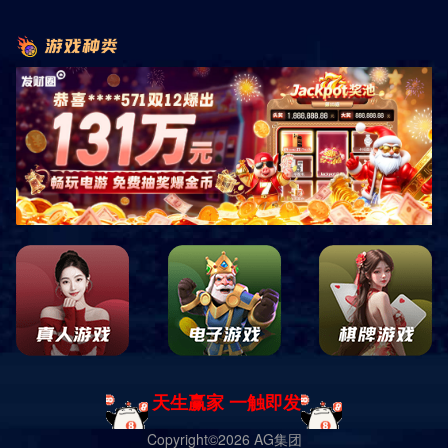
首页
产品展示
商用健身器材
力量系列