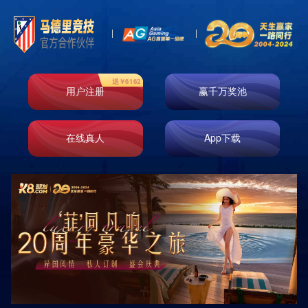
首页
走进k8凯发
业务