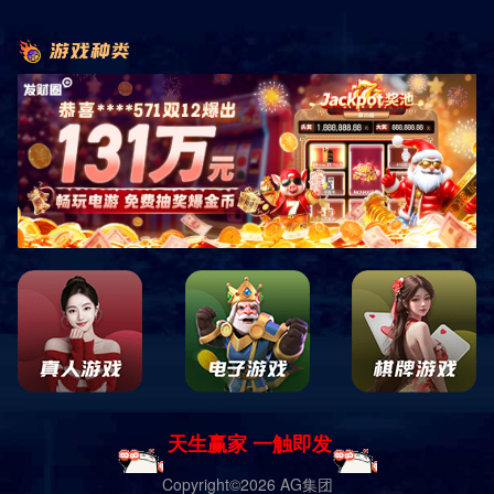
首页
成功案例