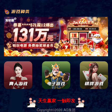
首页
社会责任